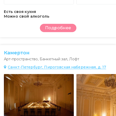
Есть своя кухня
Можно свой алкоголь
Подробнее
Камертон
Арт-пространство
,
Банкетный зал
,
Лофт
Санкт-Петербург, Пироговская набережная, д. 17