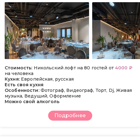
Стоимость:
Никольский лофт на 80 гостей от
4000 ₽
на человека
Кухня:
Европейская, русская
Есть своя кухня
Особенности:
Фотограф, Видеограф, Торт, Dj, Живая
музыка, Ведущий, Оформление
Можно свой алкоголь
Подробнее