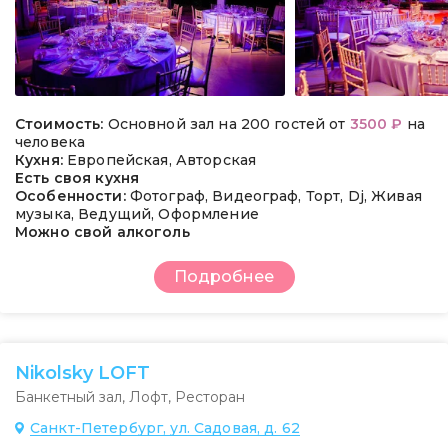
Стоимость:
Основной зал на 200 гостей от
3500 ₽
на
человека
Кухня:
Европейская, Авторская
Есть своя кухня
Особенности:
Фотограф, Видеограф, Торт, Dj, Живая
музыка, Ведущий, Оформление
Можно свой алкоголь
Подробнее
Nikolsky LOFT
Банкетный зал
,
Лофт
,
Ресторан
Санкт-Петербург, ул. Садовая, д. 62