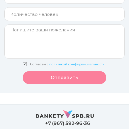
Согласен с
политикой конфиденциальности
Отправить
+7 (967) 592-96-36