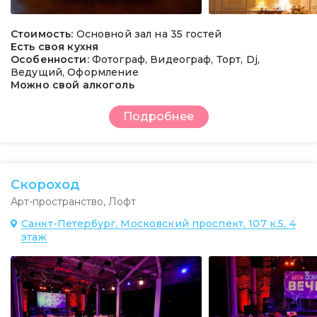
Стоимость:
Основной зал на 35 гостей
Есть своя кухня
Особенности:
Фотограф, Видеограф, Торт, Dj,
Ведущий, Оформление
Можно свой алкоголь
Подробнее
Скороход
Арт-пространство
,
Лофт
Санкт-Петербург, Московский проспект, 107 к.5, 4
этаж