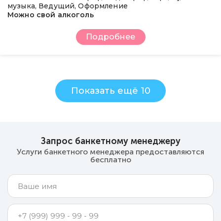
музыка, Ведущий, Оформление
Можно свой алкоголь
Подробнее
Показать ещё 10
Запрос банкетному менеджеру
Услуги банкетного менеджера предоставляются
бесплатно