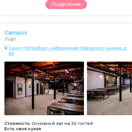
Подробнее
Campus
Лофт
Санкт-Петербург, набережная Обводного канала, д.
80
Стоимость:
Основной зал на 30 гостей
Есть своя кухня