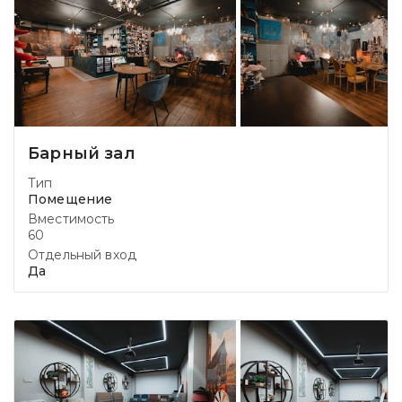
Барный зал
Тип
Помещение
Вместимость
60
Отдельный вход
Да