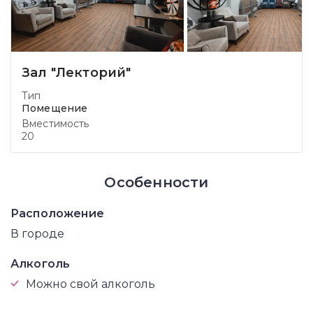
Зал "Лекторий"
Тип
Помещение
Вместимость
20
Особенности
Расположение
В городе
Алкоголь
Можно свой алкоголь