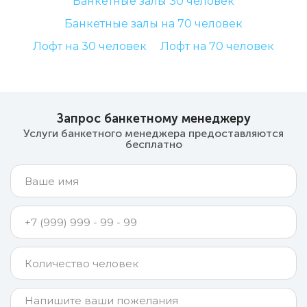
Банкетные залы 30 человек
Банкетные залы на 70 человек
Лофт на 30 человек
Лофт на 70 человек
Запрос банкетному менеджеру
Услуги банкетного менеджера предоставляются
бесплатно