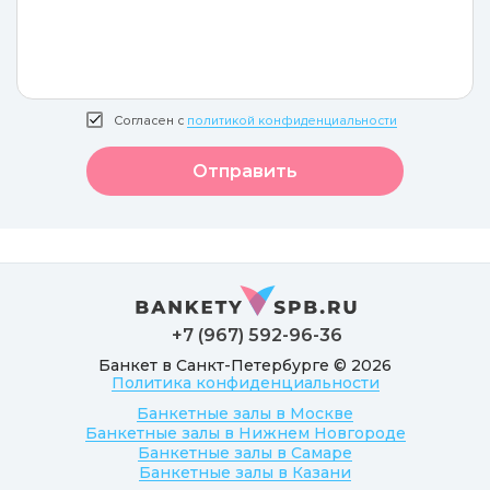
Согласен с
политикой конфиденциальности
Отправить
+7 (967) 592-96-36
Банкет в Санкт-Петербурге © 2026
Политика конфиденциальности
Банкетные залы в Москве
Банкетные залы в Нижнем Новгороде
Банкетные залы в Самаре
Банкетные залы в Казани