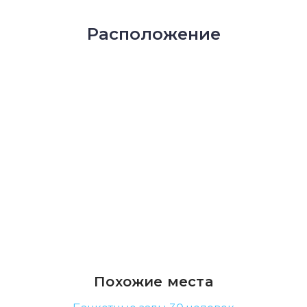
Расположение
Похожие места