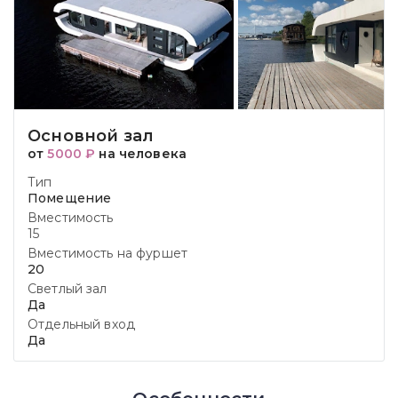
Основной зал
от
5000 ₽
на человека
Тип
Помещение
Вместимость
15
Вместимость на фуршет
20
Светлый зал
Да
Отдельный вход
Да