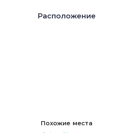
Расположение
Похожие места