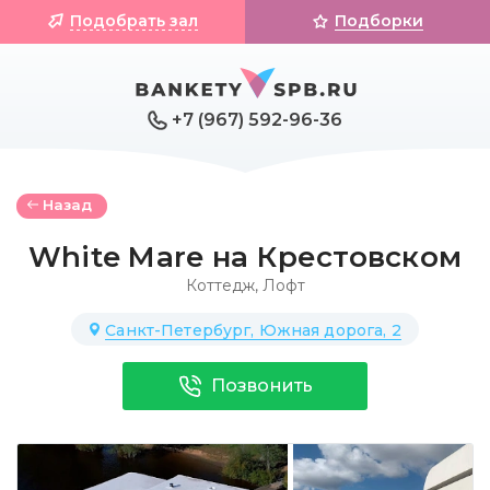
Подобрать зал
Подборки
+7 (967) 592-96-36
Назад
White Mare на Крестовском
Коттедж
,
Лофт
Санкт-Петербург, Южная дорога, 2
Позвонить