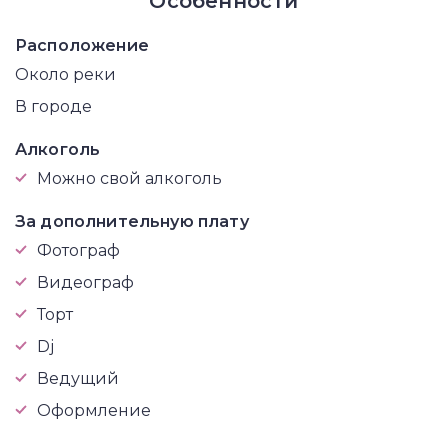
Особенности
Расположение
Около реки
В городе
Алкоголь
Можно свой алкоголь
За дополнительную плату
Фотограф
Видеограф
Торт
Dj
Ведущий
Оформление