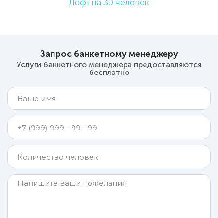
Лофт на 30 человек
Запрос банкетному менеджеру
Услуги банкетного менеджера предоставляются
бесплатно