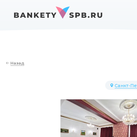
Назад
Санкт-Пе