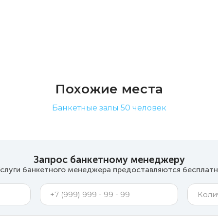
Похожие места
Банкетные залы 50 человек
Запрос банкетному менеджеру
слуги банкетного менеджера предоставляются бесплат