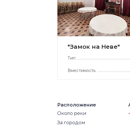
"Замок на Неве"
Тип
Вместимость
Расположение
Около реки
За городом