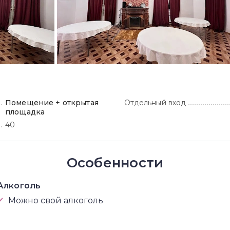
Помещение + открытая
Отдельный вход
площадка
40
Особенности
Алкоголь
Можно свой алкоголь