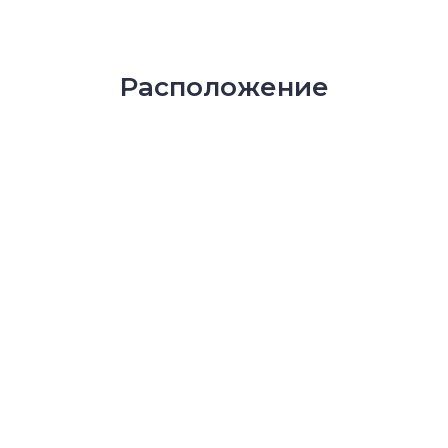
Расположение