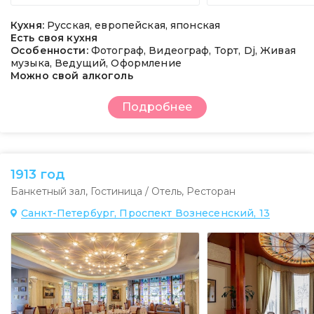
Кухня:
Русская, европейская, японская
Есть своя кухня
Особенности:
Фотограф, Видеограф, Торт, Dj, Живая
музыка, Ведущий, Оформление
Можно свой алкоголь
Подробнее
1913 год
Банкетный зал
,
Гостиница / Отель
,
Ресторан
Санкт-Петербург, Проспект Вознесенский, 13