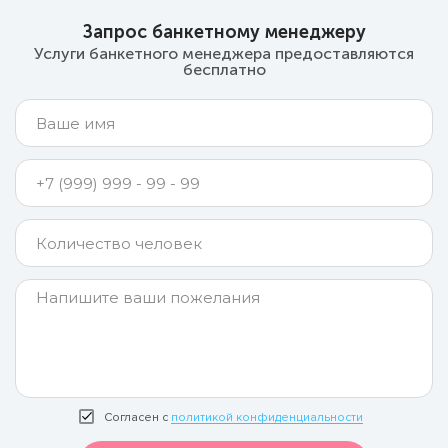
Запрос банкетному менеджеру
Услуги банкетного менеджера предоставляются
бесплатно
Согласен с
политикой конфиденциальности