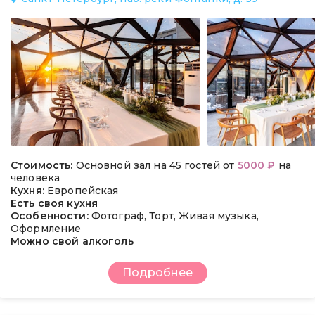
Стоимость:
Основной зал на 45 гостей от
5000 ₽
на
человека
Кухня:
Европейская
Есть своя кухня
Особенности:
Фотограф, Торт, Живая музыка,
Оформление
Можно свой алкоголь
Подробнее