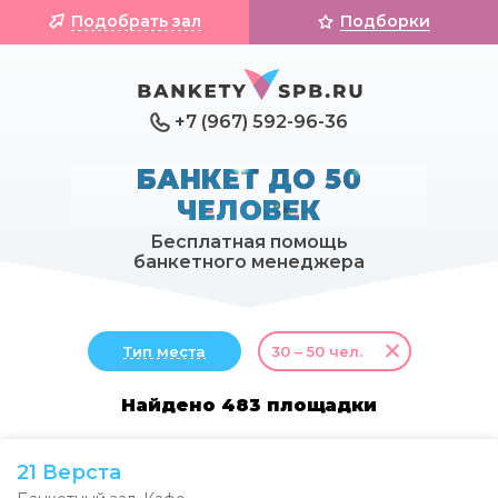
Подобрать зал
Подборки
+7 (967) 592-96-36
БАНКЕТ ДО 50
ЧЕЛОВЕК
Бесплатная помощь
банкетного менеджера
Тип места
30 – 50 чел.
Найдено 483 площадки
21 Верста