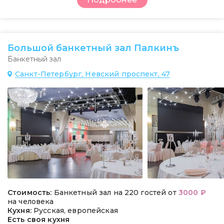
Большой банкетный зал Палкинъ
Банкетный зал
Санкт-Петербург, Невский проспект, 47
Стоимость:
Банкетный зал на 220 гостей от
3000 ₽
на человека
Кухня:
Русская, европейская
Есть своя кухня