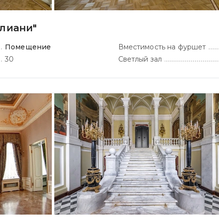
лиани"
Помещение
Вместимость на фуршет
30
Светлый зал