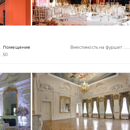
Помещение
Вместимость на фуршет
50