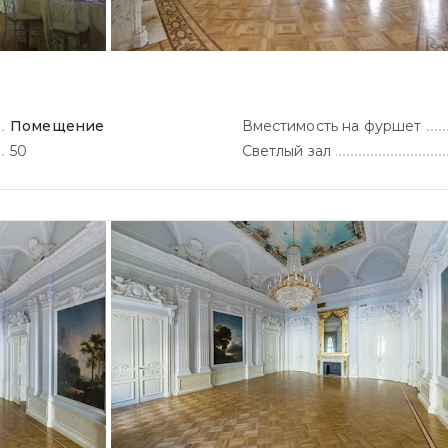
Помещение
Вместимость на фуршет
50
Светлый зал