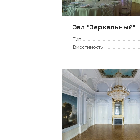
Зал "Зеркальный"
Тип
Вместимость