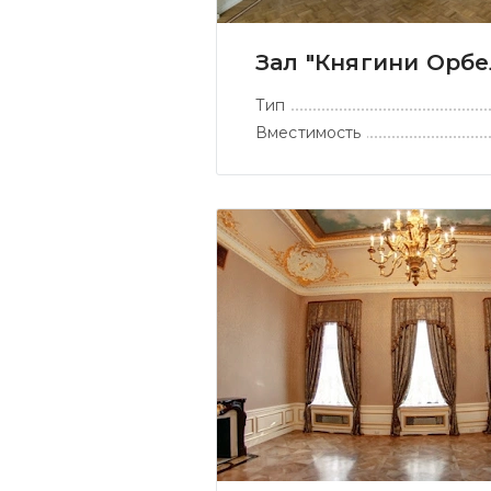
Зал "Княгини Орбе
Тип
Вместимость