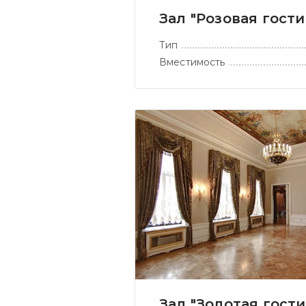
Зал "Розовая гости
Тип
Вместимость
Зал "Золотая гости