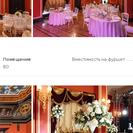
Помещение
Вместимость на фуршет
80