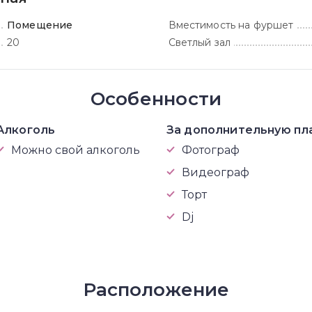
Помещение
Вместимость на фуршет
20
Светлый зал
Особенности
Алкоголь
За дополнительную пл
Можно свой алкоголь
Фотограф
Видеограф
Торт
Dj
Расположение