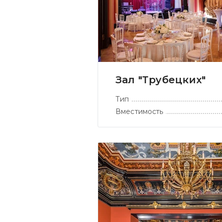
Зал "Трубецких"
Тип
Вместимость