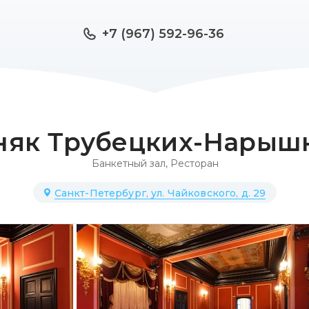
+7 (967) 592-96-36
няк Трубецких-Нарыш
Банкетный зал
,
Ресторан
Санкт-Петербург, ул. Чайковского, д. 29