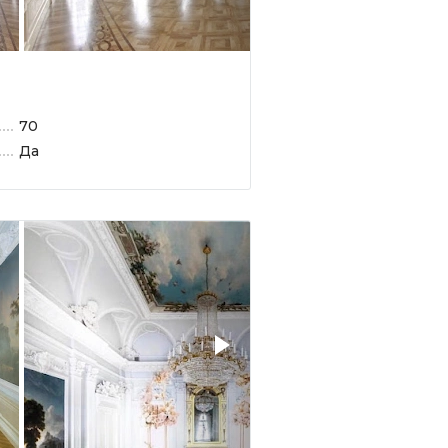
70
Да