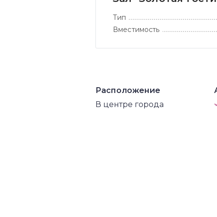
Тип
Вместимость
Расположение
В центре города