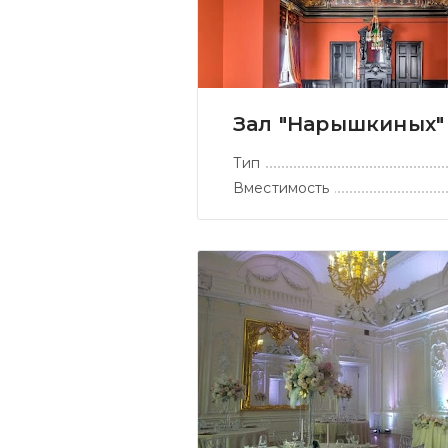
Зал "Нарышкиных"
Тип
Вместимость