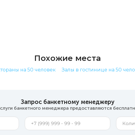
Похожие места
тораны на 50 человек
Залы в гостинице на 50 чел
Запрос банкетному менеджеру
слуги банкетного менеджера предоставляются бесплат