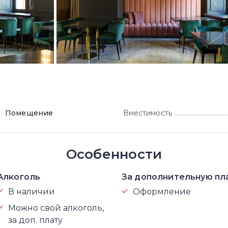
Помещение
Вместимость
Особенности
Алкоголь
За дополнительную пл
В наличии
Оформление
Можно свой алкоголь,
за доп. плату