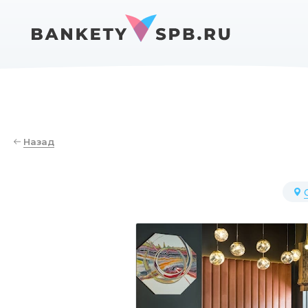
Назад