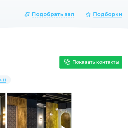
Подобрать зал
Подборки
Показать контакты
9-Н