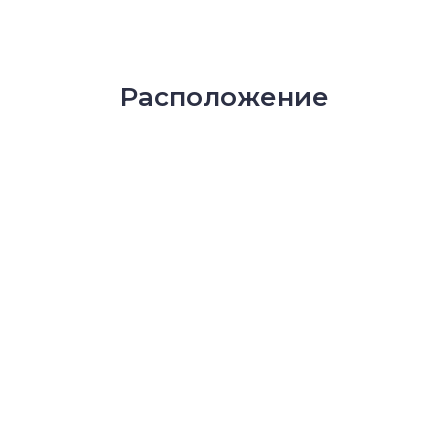
Расположение