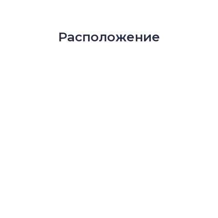
Расположение