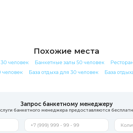
Похожие места
 30 человек
Банкетные залы 50 человек
Ресторан
0 человек
База отдыха для 30 человек
База отдых
Запрос банкетному менеджеру
слуги банкетного менеджера предоставляются бесплат