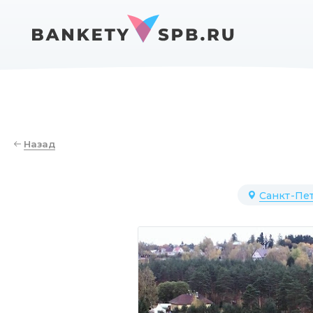
Назад
Санкт-Пет