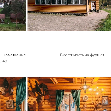
Помещение
Вместимость на фуршет
40