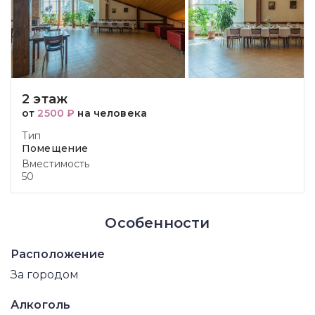
2 этаж
от
2500 ₽
на человека
Тип
Помещение
Вместимость
50
Особенности
Расположение
За городом
Алкоголь