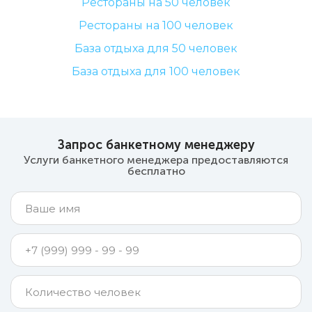
Рестораны на 50 человек
Рестораны на 100 человек
База отдыха для 50 человек
База отдыха для 100 человек
Запрос банкетному менеджеру
Услуги банкетного менеджера предоставляются
бесплатно