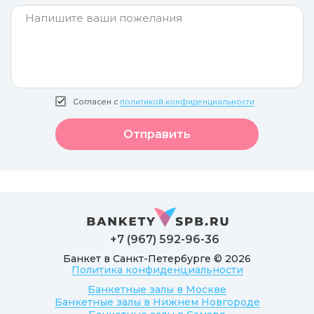
Согласен с
политикой конфиденциальности
Отправить
+7 (967) 592-96-36
Банкет в Санкт-Петербурге © 2026
Политика конфиденциальности
Банкетные залы в Москве
Банкетные залы в Нижнем Новгороде