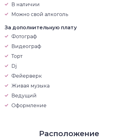
В наличии
Можно свой алкоголь
За дополнительную плату
Фотограф
Видеограф
Торт
Dj
Фейерверк
Живая музыка
Ведущий
Оформление
Расположение