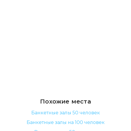
Похожие места
Банкетные залы 50 человек
Банкетные залы на 100 человек