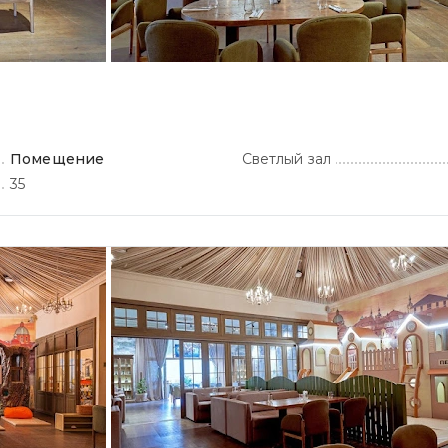
Помещение
Светлый зал
35