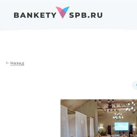
Назад