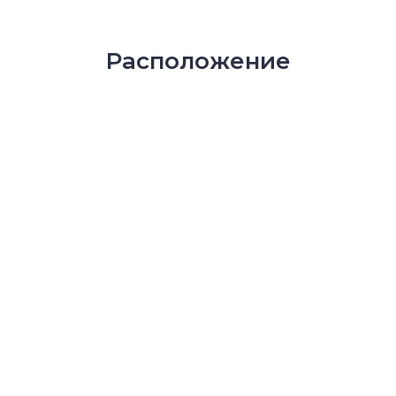
Расположение