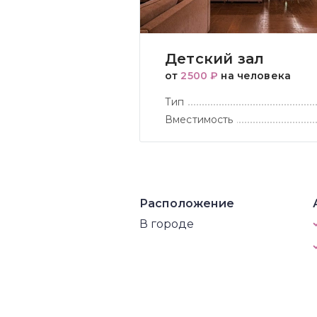
Детский зал
от
2500 ₽
на человека
Тип
Вместимость
Расположение
В городе