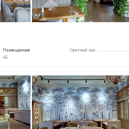
Помещение
Светлый зал
45