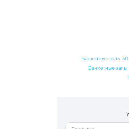
Банкетные залы 30
Банкетные залы 
У