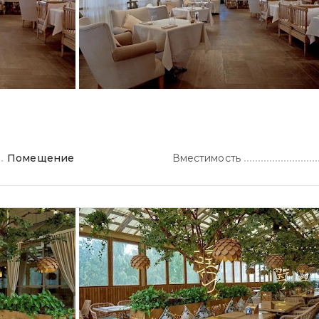
Помещение
Вместимость