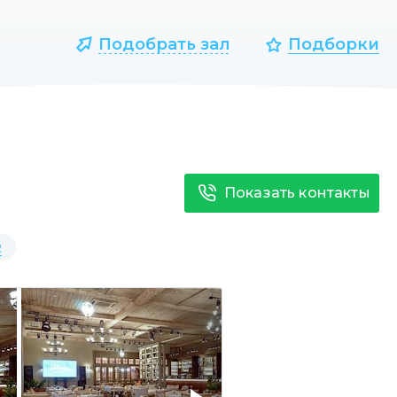
Подобрать зал
Подборки
Показать контакты
2