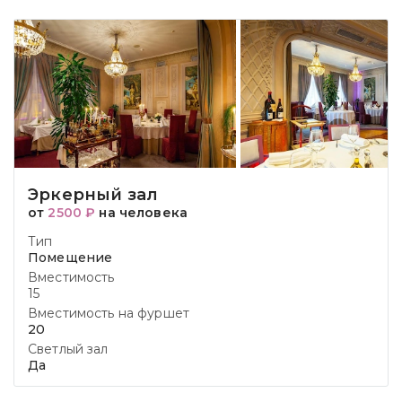
Эркерный зал
от
2500 ₽
на человека
Тип
Помещение
Вместимость
15
Вместимость на фуршет
20
Светлый зал
Да