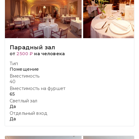
Парадный зал
от
2500 ₽
на человека
Тип
Помещение
Вместимость
40
Вместимость на фуршет
65
Светлый зал
Да
Отдельный вход
Да