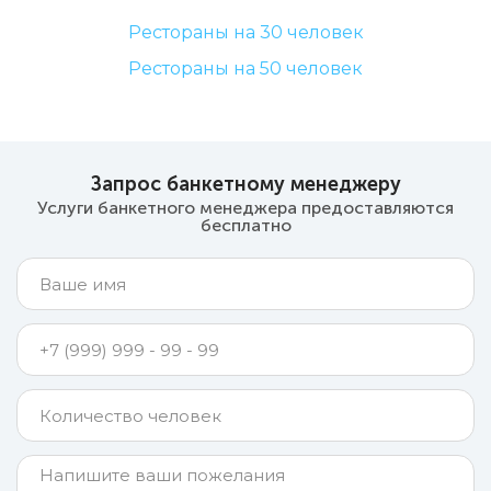
Рестораны на 30 человек
Рестораны на 50 человек
Запрос банкетному менеджеру
Услуги банкетного менеджера предоставляются
бесплатно