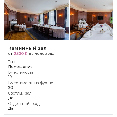
Каминный зал
от
2500 ₽
на человека
Тип
Помещение
Вместимость
18
Вместимость на фуршет
20
Светлый зал
Да
Отдельный вход
Да