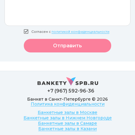
Согласен с
политикой конфиденциальности
Отправить
+7 (967) 592-96-36
Банкет в Санкт-Петербурге © 2026
Политика конфиденциальности
Банкетные залы в Москве
Банкетные залы в Нижнем Новгороде
Банкетные залы в Самаре
Банкетные залы в Казани