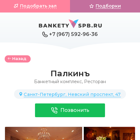
Подобрать зал
Подборки
+7 (967) 592-96-36
Назад
Палкинъ
Банкетный комплекс
,
Ресторан
Санкт-Петербург, Невский проспект, 47
Позвонить