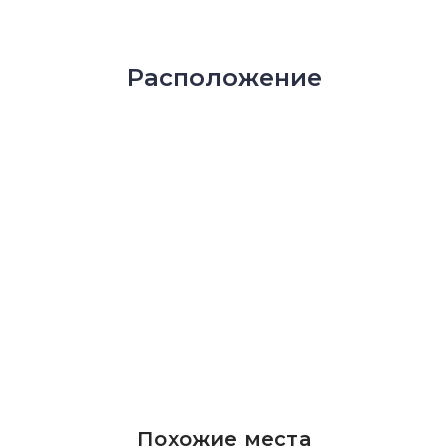
Расположение
Похожие места