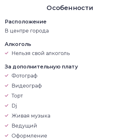
Особенности
Расположение
В центре города
Алкоголь
Нельзя свой алкоголь
За дополнительную плату
Фотограф
Видеограф
Торт
Dj
Живая музыка
Ведущий
Оформление