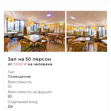
Зал на 50 персон
от
3000 ₽
на человека
Тип
Помещение
Вместимость
50
Вместимость на фуршет
50
Отдельный вход
Да