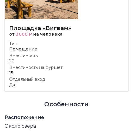
Площадка «Вигвам»‎
от
3000 ₽
на человека
Тип
Помещение
Вместимость
20
Вместимость на фуршет
15
Отдельный вход
Да
Особенности
Расположение
Около озера