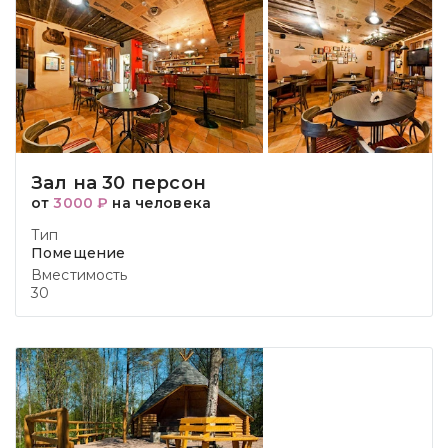
Зал на 30 персон
от
3000 ₽
на человека
Тип
Помещение
Вместимость
30