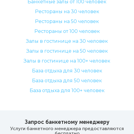
Банкетные залы от 100 человек
Рестораны на 30 человек
Рестораны на 50 человек
Рестораны от 100 человек
Залы в гостинице на 30 человек
Залы в гостинице на 50 человек
Залы в гостинице на 100+ человек
База отдыха для 30 человек
База отдыха для 50 человек
База отдыха для 100+ человек
Запрос банкетному менеджеру
Услуги банкетного менеджера предоставляются
бесплатно