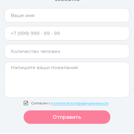
Согласен с
политикой конфиденциальности
Отправить