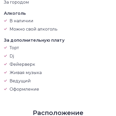
За городом
Алкоголь
В наличии
Можно свой алкоголь
За дополнительную плату
Торт
Dj
Фейерверк
Живая музыка
Ведущий
Оформление
Расположение