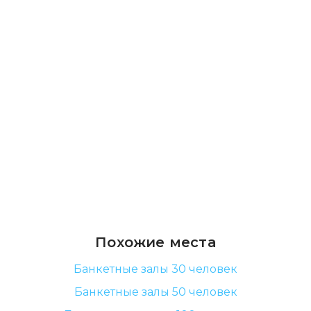
Похожие места
Банкетные залы 30 человек
Банкетные залы 50 человек