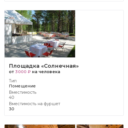
Площадка «Солнечная»
от
3000 ₽
на человека
Тип
Помещение
Вместимость
40
Вместимость на фуршет
30