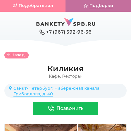
Подобрать зал
Подборки
+7 (967) 592-96-36
Назад
Киликия
Кафе
,
Ресторан
Санкт-Петербург, Набережная канала
Грибоедова, д. 40
Позвонить