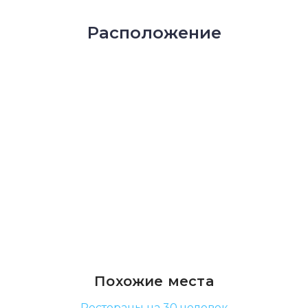
Расположение
Похожие места
Рестораны на 30 человек