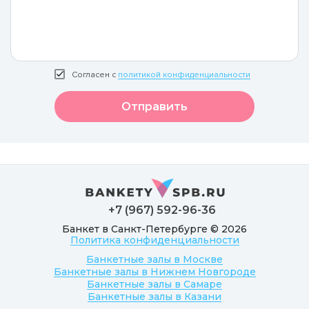
Согласен с
политикой конфиденциальности
Отправить
+7 (967) 592-96-36
Банкет в Санкт-Петербурге © 2026
Политика конфиденциальности
Банкетные залы в Москве
Банкетные залы в Нижнем Новгороде
Банкетные залы в Самаре
Банкетные залы в Казани