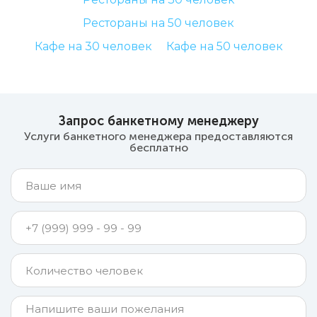
Рестораны на 50 человек
Кафе на 30 человек
Кафе на 50 человек
Запрос банкетному менеджеру
Услуги банкетного менеджера предоставляются
бесплатно