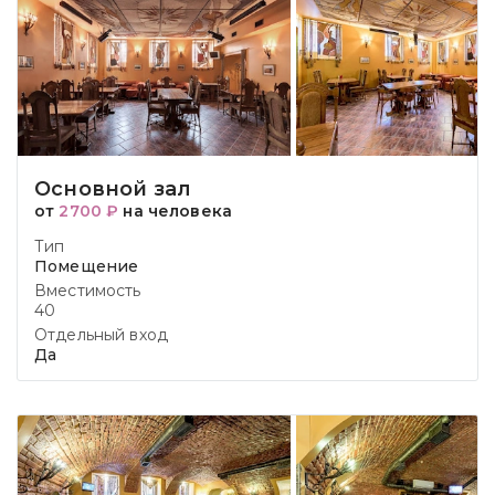
Основной зал
от
2700 ₽
на человека
Тип
Помещение
Вместимость
40
Отдельный вход
Да