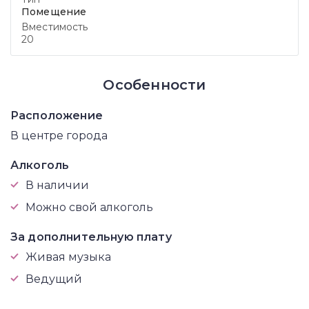
Помещение
Вместимость
20
Особенности
Расположение
В центре города
Алкоголь
В наличии
Можно свой алкоголь
За дополнительную плату
Живая музыка
Ведущий