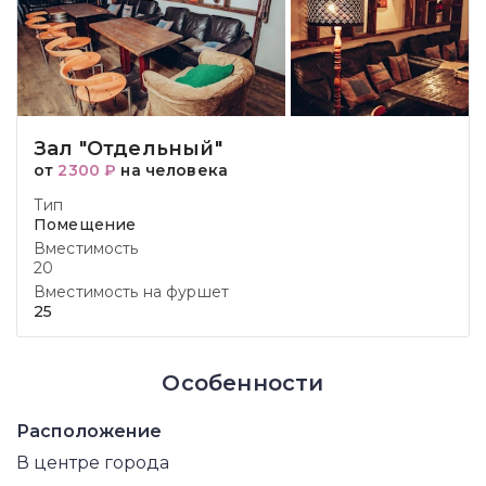
Зал "Отдельный"
от
2300 ₽
на человека
Тип
Помещение
Вместимость
20
Вместимость на фуршет
25
Особенности
Расположение
В центре города