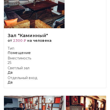
Зал "Каминный"
от
2300 ₽
на человека
Тип
Помещение
Вместимость
25
Светлый зал
Да
Отдельный вход
Да