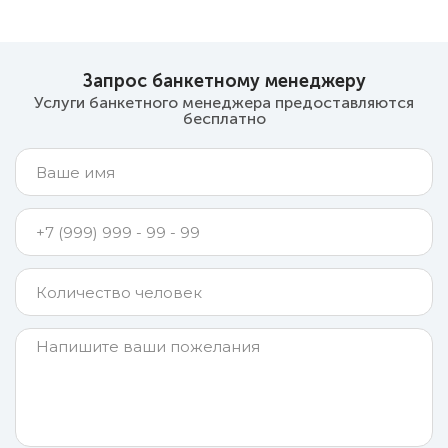
Запрос банкетному менеджеру
Услуги банкетного менеджера предоставляются
бесплатно