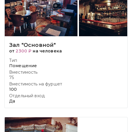
Зал "Основной"
от
2300 ₽
на человека
Тип
Помещение
Вместимость
75
Вместимость на фуршет
100
Отдельный вход
Да