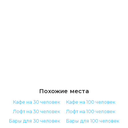
Похожие места
Кафе на 30 человек
Кафе на 100 человек
Лофт на 30 человек
Лофт на 100 человек
Бары для 30 человек
Бары для 100 человек