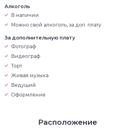
Алкоголь
В наличии
Можно свой алкоголь, за доп. плату
За дополнительную плату
Фотограф
Видеограф
Торт
Живая музыка
Ведущий
Оформление
Расположение