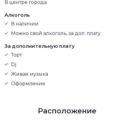
В центре города
Алкоголь
В наличии
Можно свой алкоголь, за доп. плату
За дополнительную плату
Торт
Dj
Живая музыка
Оформление
Расположение