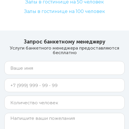
Залы в гостинице на 50 человек
Залы в гостинице на 100 человек
Запрос банкетному менеджеру
Услуги банкетного менеджера предоставляются
бесплатно