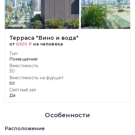
Терраса "Вино и вода"
от
6500 ₽
на человека
Тип
Помещение
Вместимость
30
Вместимость на фуршет
50
Светлый зал
Да
Особенности
Расположение