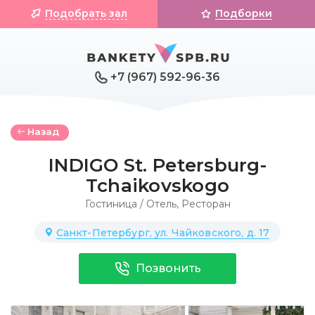
Подобрать зал
Подборки
+7 (967) 592-96-36
Назад
INDIGO St. Petersburg-
Tchaikovskogo
Гостиница / Отель
,
Ресторан
Санкт-Петербург, ул. Чайковского, д. 17
Позвонить