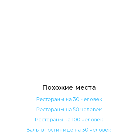
Похожие места
Рестораны на 30 человек
Рестораны на 50 человек
Рестораны на 100 человек
Залы в гостинице на 30 человек