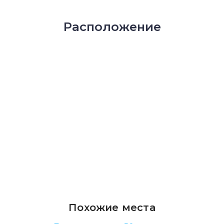
Расположение
Похожие места