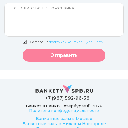
Согласен с
политикой конфиденциальности
Отправить
+7 (967) 592-96-36
Банкет в Санкт-Петербурге © 2026
Политика конфиденциальности
Банкетные залы в Москве
Банкетные залы в Нижнем Новгороде