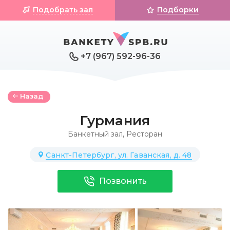
Подобрать зал
Подборки
+7 (967) 592-96-36
Назад
Гурмания
Банкетный зал
,
Ресторан
Санкт-Петербург, ул. Гаванская, д. 48
Позвонить