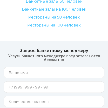
Банкетные залы 50 человек
Банкетные залы на 100 человек
Рестораны на 50 человек
Рестораны на 100 человек
Запрос банкетному менеджеру
Услуги банкетного менеджера предоставляются
бесплатно