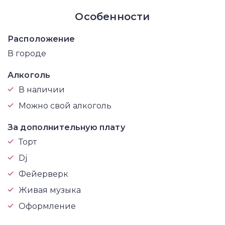
Особенности
Расположение
В городе
Алкоголь
В наличии
Можно свой алкоголь
За дополнительную плату
Торт
Dj
Фейерверк
Живая музыка
Оформление