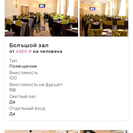
Большой зал
от
4500 ₽
на человека
Тип
Помещение
Вместимость
100
Вместимость на фуршет
110
Светлый зал
Да
Отдельный вход
Да