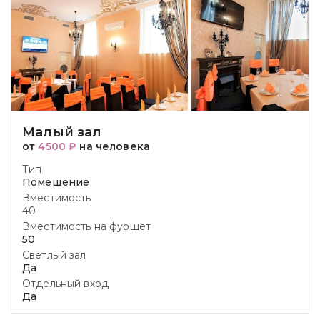
Малый зал
от
4500 ₽
на человека
Тип
Помещение
Вместимость
40
Вместимость на фуршет
50
Светлый зал
Да
Отдельный вход
Да