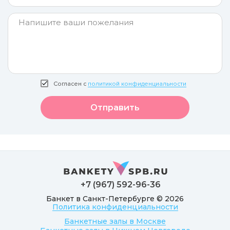
Согласен с
политикой конфиденциальности
Отправить
+7 (967) 592-96-36
Банкет в Санкт-Петербурге © 2026
Политика конфиденциальности
Банкетные залы в Москве