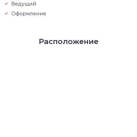
Ведущий
Оформление
Расположение