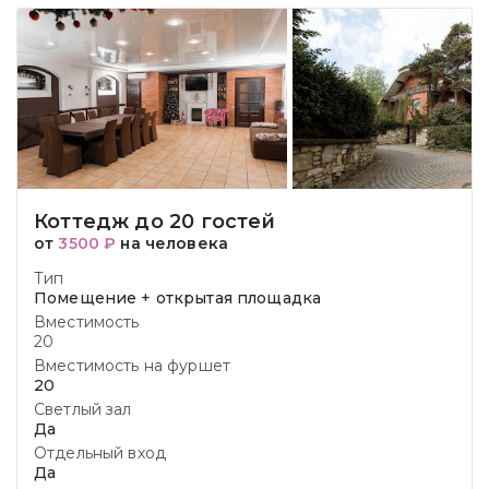
Коттедж до 20 гостей
от
3500 ₽
на человека
Тип
Помещение + открытая площадка
Вместимость
20
Вместимость на фуршет
20
Светлый зал
Да
Отдельный вход
Да