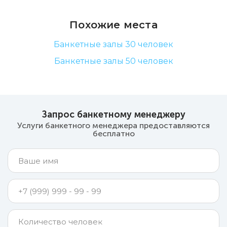
Похожие места
Банкетные залы 30 человек
Банкетные залы 50 человек
Запрос банкетному менеджеру
Услуги банкетного менеджера предоставляются
бесплатно