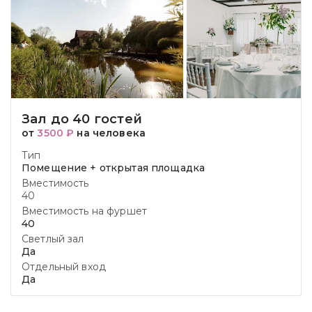
Зал до 40 гостей
от
3500 ₽
на человека
Тип
Помещение + открытая площадка
Вместимость
40
Вместимость на фуршет
40
Светлый зал
Да
Отдельный вход
Да