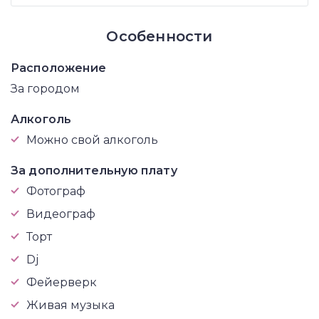
Особенности
Расположение
За городом
Алкоголь
Можно свой алкоголь
За дополнительную плату
Фотограф
Видеограф
Торт
Dj
Фейерверк
Живая музыка