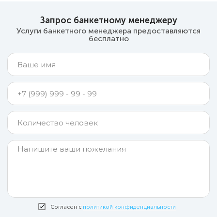
Запрос банкетному менеджеру
Услуги банкетного менеджера предоставляются
бесплатно
Согласен с
политикой конфиденциальности