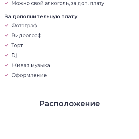
Можно свой алкоголь, за доп. плату
За дополнительную плату
Фотограф
Видеограф
Торт
Dj
Живая музыка
Оформление
Расположение