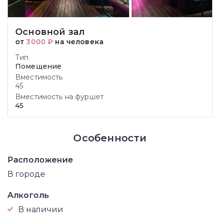
Основной зал
от
3000 ₽
на человека
Тип
Помещение
Вместимость
45
Вместимость на фуршет
45
Особенности
Расположение
В городе
Алкоголь
В наличии