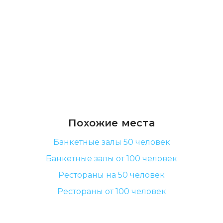
Похожие места
Банкетные залы 50 человек
Банкетные залы от 100 человек
Рестораны на 50 человек
Рестораны от 100 человек