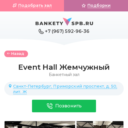
Подобрать зал
Подборки
+7 (967) 592-96-36
Назад
Event Hall Жемчужный
Банкетный зал
Санкт-Петербург, Приморский проспект, д. 50,
лит. Ж
Позвонить