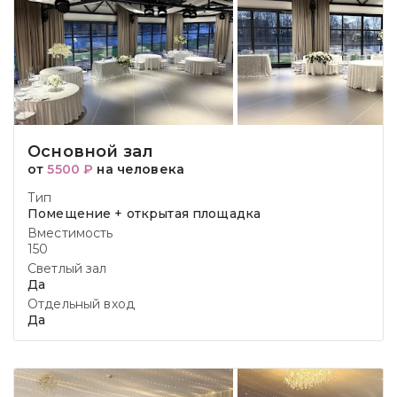
Основной зал
от
5500 ₽
на человека
Тип
Помещение + открытая площадка
Вместимость
150
Светлый зал
Да
Отдельный вход
Да