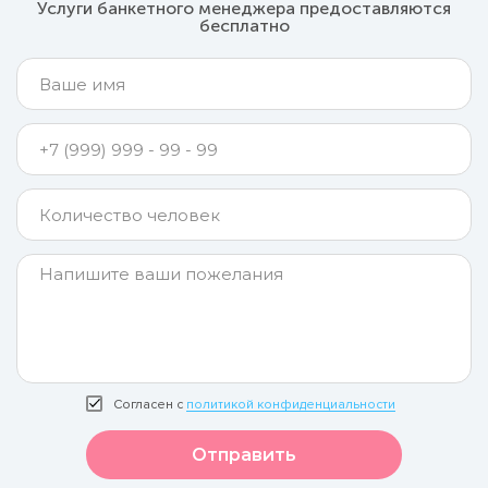
Услуги банкетного менеджера предоставляются
бесплатно
Согласен с
политикой конфиденциальности
Отправить