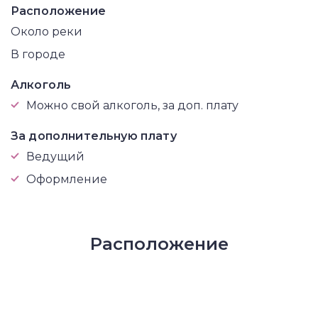
Расположение
Около реки
В городе
Алкоголь
Можно свой алкоголь, за доп. плату
За дополнительную плату
Ведущий
Оформление
Расположение