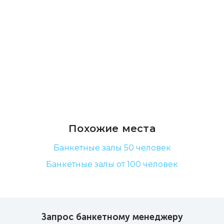
Похожие места
Банкетные залы 50 человек
Банкетные залы от 100 человек
Запрос банкетному менеджеру