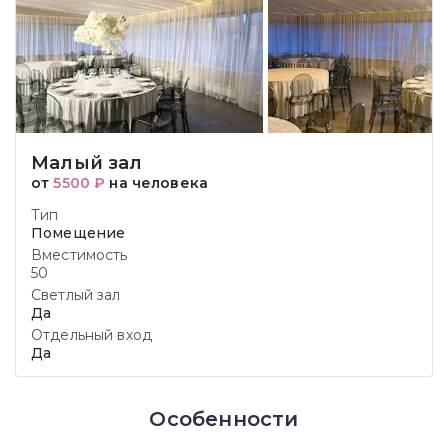
Малый зал
от
5500 ₽
на человека
Тип
Помещение
Вместимость
50
Светлый зал
Да
Отдельный вход
Да
Особенности