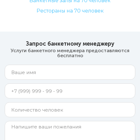
Банкетные залы на 70 человек
Рестораны на 70 человек
Запрос банкетному менеджеру
Услуги банкетного менеджера предоставляются
бесплатно