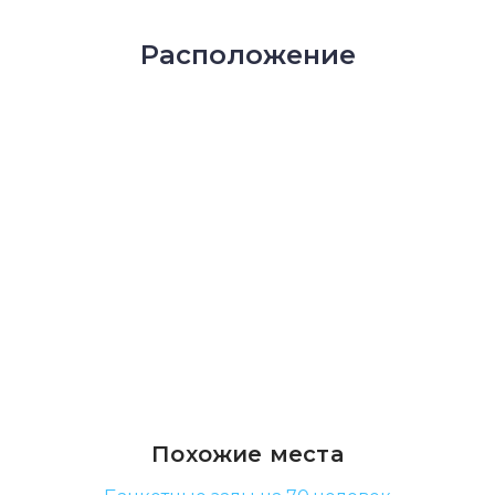
Расположение
Похожие места