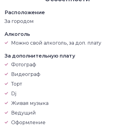
Расположение
За городом
Алкоголь
Можно свой алкоголь, за доп. плату
За дополнительную плату
Фотограф
Видеограф
Торт
Dj
Живая музыка
Ведущий
Оформление