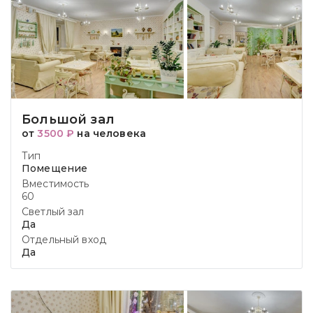
Большой зал
от
3500 ₽
на человека
Тип
Помещение
Вместимость
60
Светлый зал
Да
Отдельный вход
Да