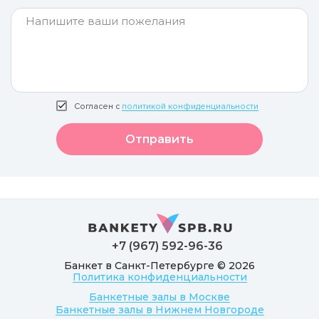
Согласен с
политикой конфиденциальности
Отправить
+7 (967) 592-96-36
Банкет в Санкт-Петербурге © 2026
Политика конфиденциальности
Банкетные залы в Москве
Банкетные залы в Нижнем Новгороде