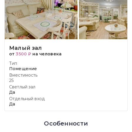
Малый зал
от
3500 ₽
на человека
Тип
Помещение
Вместимость
25
Светлый зал
Да
Отдельный вход
Да
Особенности