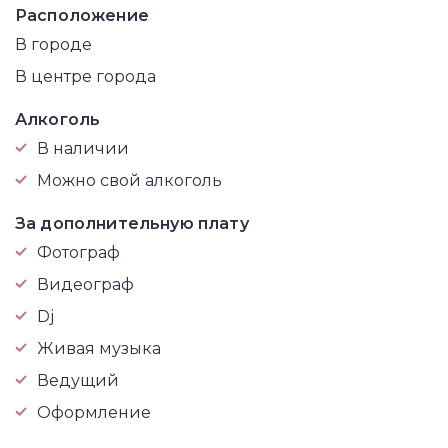
Расположение
В городе
В центре города
Алкоголь
В наличии
Можно свой алкоголь
За дополнительную плату
Фотограф
Видеограф
Dj
Живая музыка
Ведущий
Оформление