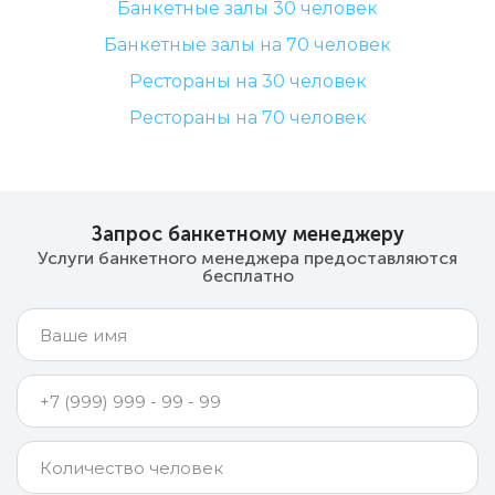
Банкетные залы 30 человек
Банкетные залы на 70 человек
Рестораны на 30 человек
Рестораны на 70 человек
Запрос банкетному менеджеру
Услуги банкетного менеджера предоставляются
бесплатно