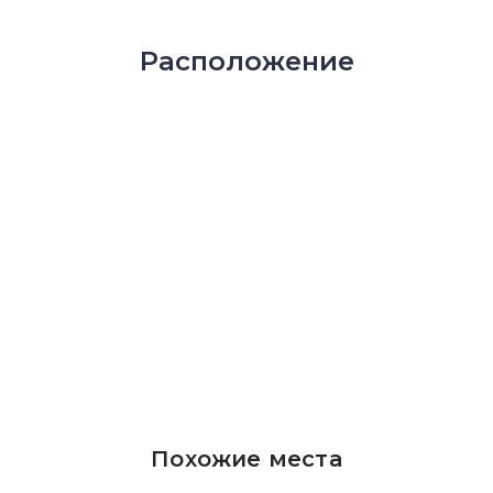
Расположение
Похожие места