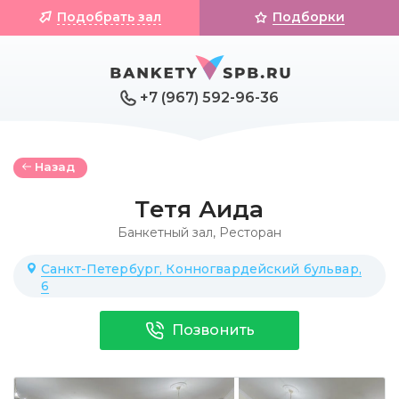
Подобрать зал
Подборки
+7 (967) 592-96-36
Назад
Тетя Аида
Банкетный зал
,
Ресторан
Санкт-Петербург, Конногвардейский бульвар,
6
Позвонить