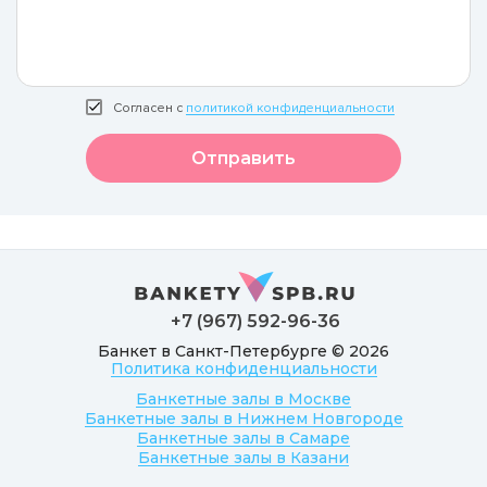
Согласен с
политикой конфиденциальности
Отправить
+7 (967) 592-96-36
Банкет в Санкт-Петербурге © 2026
Политика конфиденциальности
Банкетные залы в Москве
Банкетные залы в Нижнем Новгороде
Банкетные залы в Самаре
Банкетные залы в Казани