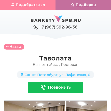
Подобрать зал
Подборки
+7 (967) 592-96-36
Назад
Таволата
Банкетный зал
,
Ресторан
Санкт-Петербург, ул. Лафонская, 6
Позвонить