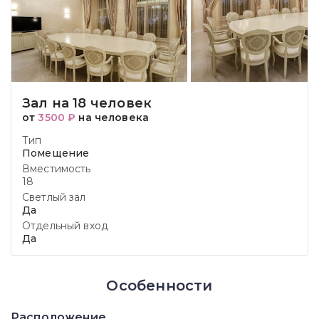
Зал на 18 человек
от
3500 ₽
на человека
Тип
Помещение
Вместимость
18
Светлый зал
Да
Отдельный вход
Да
Особенности
Расположение