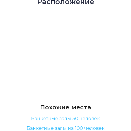
Расположение
Похожие места
Банкетные залы 30 человек
Банкетные залы на 100 человек