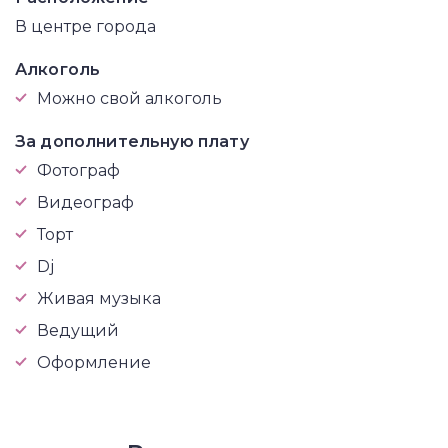
В центре города
Алкоголь
Можно свой алкоголь
За дополнительную плату
Фотограф
Видеограф
Торт
Dj
Живая музыка
Ведущий
Оформление