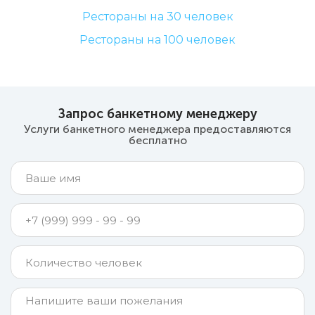
Рестораны на 30 человек
Рестораны на 100 человек
Запрос банкетному менеджеру
Услуги банкетного менеджера предоставляются
бесплатно