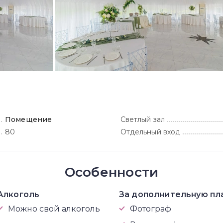
Помещение
Светлый зал
80
Отдельный вход
Особенности
Алкоголь
За дополнительную пл
Можно свой алкоголь
Фотограф