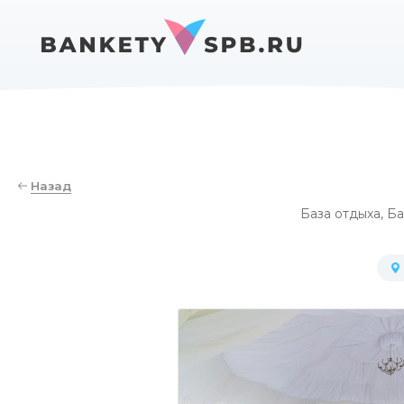
Назад
База отдыха
,
Ба