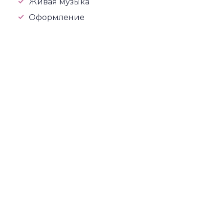
Живая музыка
Оформление