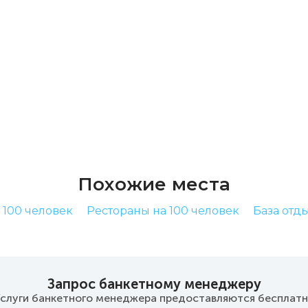
Похожие места
 100 человек
Рестораны на 100 человек
База отд
Запрос банкетному менеджеру
слуги банкетного менеджера предоставляются бесплат