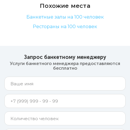
Похожие места
Банкетные залы на 100 человек
Рестораны на 100 человек
Запрос банкетному менеджеру
Услуги банкетного менеджера предоставляются
бесплатно