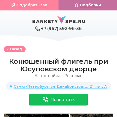
Подобрать зал
Подборки
+7 (967) 592-96-36
Назад
Конюшенный флигель при
Юсуповском дворце
Банкетный зал
,
Ресторан
Санкт-Петербург, ул. Декабристов, д. 21, лит. А
Позвонить