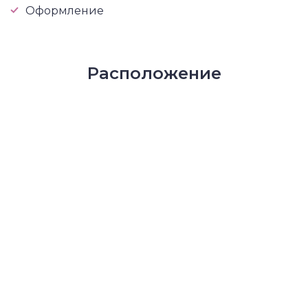
Оформление
Расположение