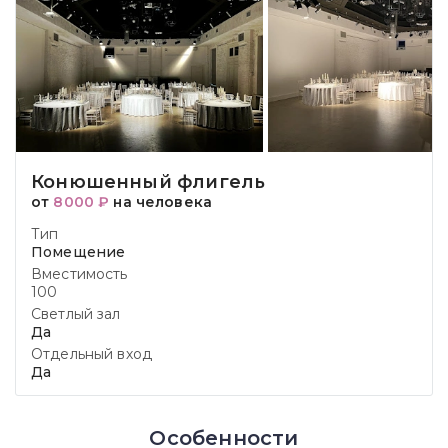
Конюшенный флигель
от
8000 ₽
на человека
Тип
Помещение
Вместимость
100
Светлый зал
Да
Отдельный вход
Да
Особенности