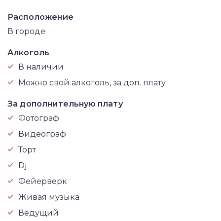
Расположение
В городе
Алкоголь
В наличии
Можно свой алкоголь, за доп. плату
За дополнительную плату
Фотограф
Видеограф
Торт
Dj
Фейерверк
Живая музыка
Ведущий