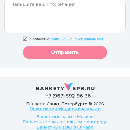
Согласен с
политикой конфиденциальности
Отправить
+7 (967) 592-96-36
Банкет в Санкт-Петербурге © 2026
Политика конфиденциальности
Банкетные залы в Москве
Банкетные залы в Нижнем Новгороде
Банкетные залы в Самаре