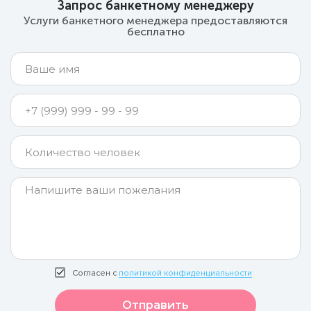
Запрос банкетному менеджеру
Услуги банкетного менеджера предоставляются
бесплатно
Согласен с
политикой конфиденциальности
Отправить