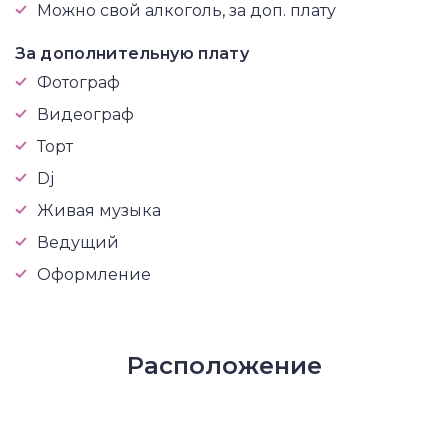
Можно свой алкоголь, за доп. плату
За дополнительную плату
Фотограф
Видеограф
Торт
Dj
Живая музыка
Ведущий
Оформление
Расположение