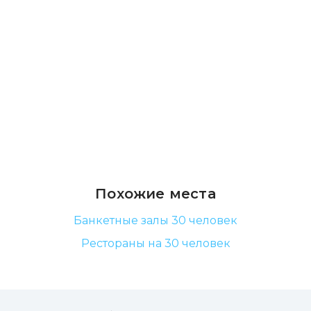
Похожие места
Банкетные залы 30 человек
Рестораны на 30 человек