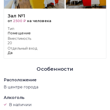
Зал №1
от
2500 ₽
на человека
Тип
Помещение
Вместимость
20
Отдельный вход
Да
Особенности
Расположение
В центре города
Алкоголь
В наличии