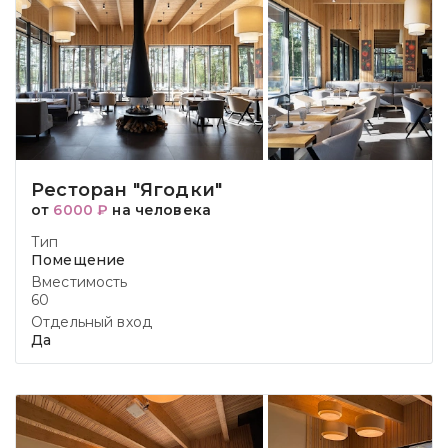
Ресторан "Ягодки"
от
6000 ₽
на человека
Тип
Помещение
Вместимость
60
Отдельный вход
Да