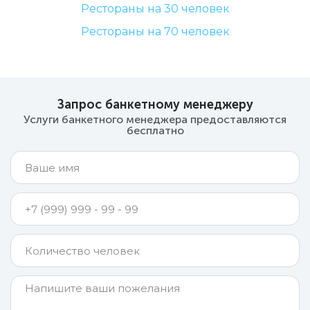
Рестораны на 30 человек
Рестораны на 70 человек
Запрос банкетному менеджеру
Услуги банкетного менеджера предоставляются
бесплатно