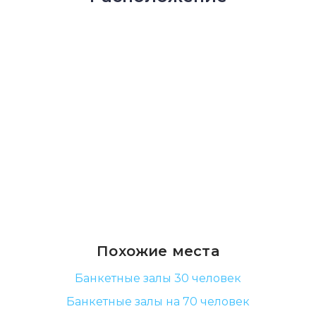
Похожие места
Банкетные залы 30 человек
Банкетные залы на 70 человек