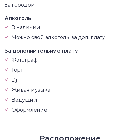
За городом
Алкоголь
В наличии
Можно свой алкоголь, за доп. плату
За дополнительную плату
Фотограф
Торт
Dj
Живая музыка
Ведущий
Оформление
Расположение