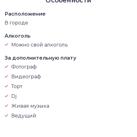
Особенности
Расположение
В городе
Алкоголь
Можно свой алкоголь
За дополнительную плату
Фотограф
Видеограф
Торт
Dj
Живая музыка
Ведущий