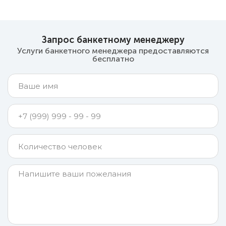
Запрос банкетному менеджеру
Услуги банкетного менеджера предоставляются
бесплатно