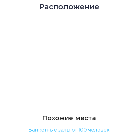
Расположение
Похожие места
Банкетные залы от 100 человек