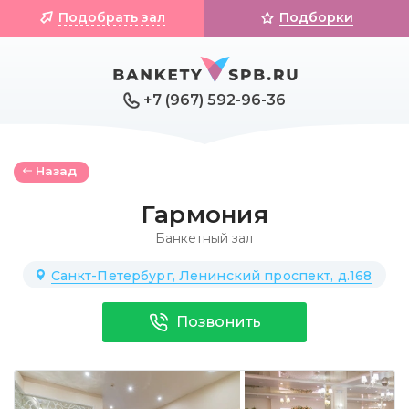
Подобрать зал
Подборки
+7 (967) 592-96-36
Назад
Гармония
Банкетный зал
Санкт-Петербург, Ленинский проспект, д.168
Позвонить