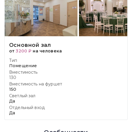
Основной зал
от
3200 ₽
на человека
Тип
Помещение
Вместимость
130
Вместимость на фуршет
150
Светлый зал
Да
Отдельный вход
Да