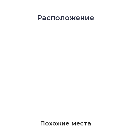
Расположение
Похожие места