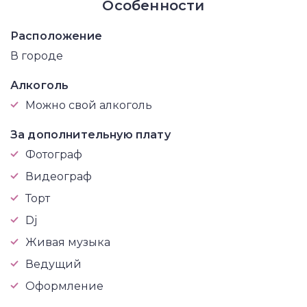
Особенности
Расположение
В городе
Алкоголь
Можно свой алкоголь
За дополнительную плату
Фотограф
Видеограф
Торт
Dj
Живая музыка
Ведущий
Оформление