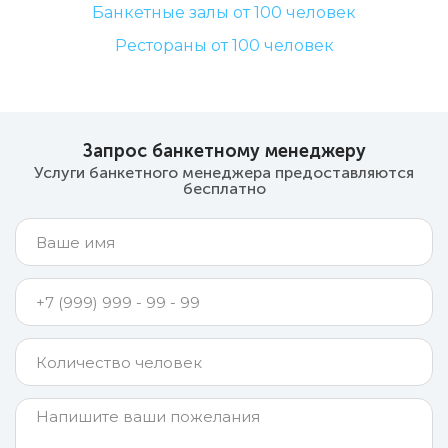
Банкетные залы от 100 человек
Рестораны от 100 человек
Запрос банкетному менеджеру
Услуги банкетного менеджера предоставляются
бесплатно