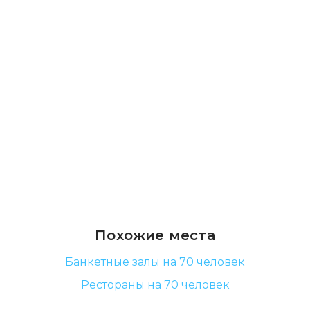
Похожие места
Банкетные залы на 70 человек
Рестораны на 70 человек