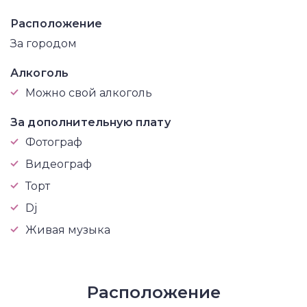
Расположение
За городом
Алкоголь
Можно свой алкоголь
За дополнительную плату
Фотограф
Видеограф
Торт
Dj
Живая музыка
Расположение