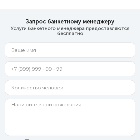
Запрос банкетному менеджеру
Услуги банкетного менеджера предоставляются
бесплатно