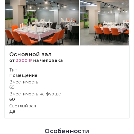
Основной зал
от
3200 ₽
на человека
Тип
Помещение
Вместимость
60
Вместимость на фуршет
60
Светлый зал
Да
Особенности