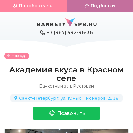
Подобрать зал
Подборки
+7 (967) 592-96-36
Назад
Академия вкуса в Красном
селе
Банкетный зал
,
Ресторан
Санкт-Петербург, ул. Юных Пионеров, д. 38
Позвонить